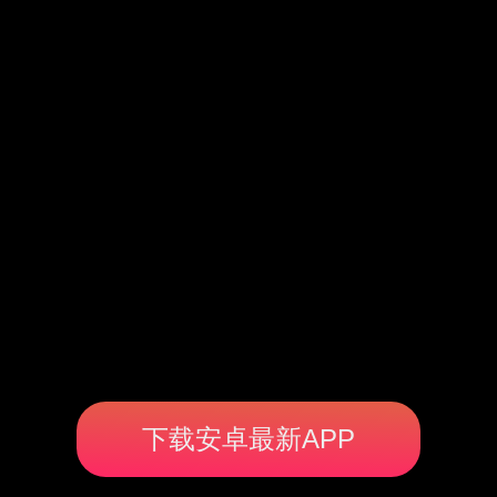
下载安卓最新APP