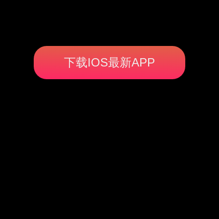
下载IOS最新APP